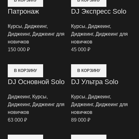
В КОРЗИНУ
В КОРЗИНУ
Патронаж
DJ Экспресс Solo
Курсы
,
Диджеинг
,
Курсы
,
Диджеинг
,
Диджеинг
,
Диджеинг для
Диджеинг
,
Диджеинг для
новичков
новичков
150 000
₽
45 000
₽
В КОРЗИНУ
В КОРЗИНУ
DJ Основной Solo
DJ Ультра Solo
Диджеинг
,
Курсы
,
Курсы
,
Диджеинг
,
Диджеинг
,
Диджеинг для
Диджеинг
,
Диджеинг для
новичков
новичков
63 000
₽
89 000
₽