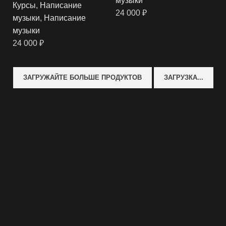
музыки
Курсы
,
Написание
24 000
₽
музыки
,
Написание
музыки
24 000
₽
ЗАГРУЖАЙТЕ БОЛЬШЕ ПРОДУКТОВ
ЗАГРУЗКА...