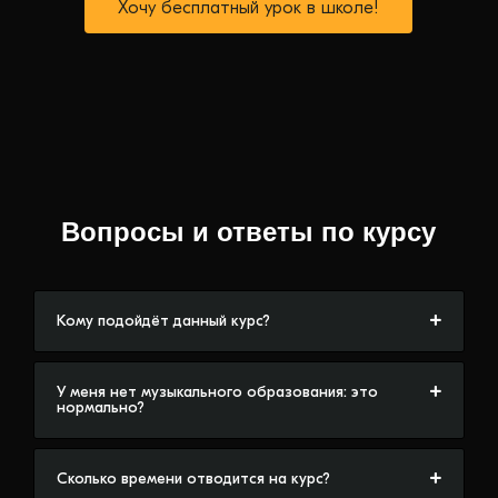
Хочу бесплатный урок в школе!
Вопросы и ответы по курсу
Кому подойдёт данный курс?
У меня нет музыкального образования: это
нормально?
Сколько времени отводится на курс?