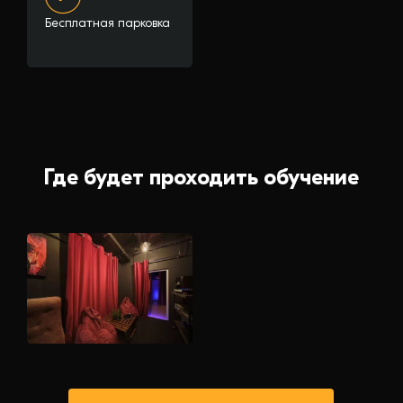
Бесплатная парковка
Где будет проходить обучение