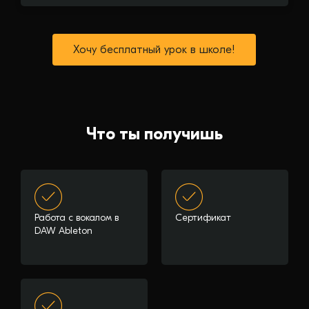
Хочу бесплатный урок в школе!
Что ты получишь
Работа с вокалом в
Сертификат
DAW Ableton