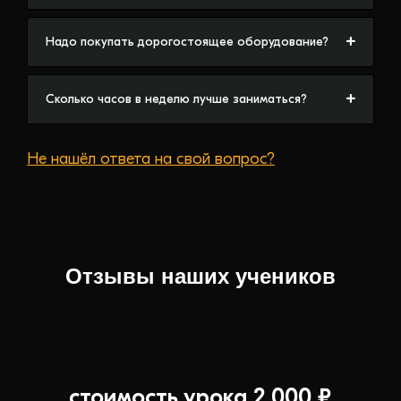
Надо покупать дорогостоящее оборудование?
Сколько часов в неделю лучше заниматься?
Не нашёл ответа на свой вопрос?
Отзывы наших учеников
стоимость урока 2 000 ₽