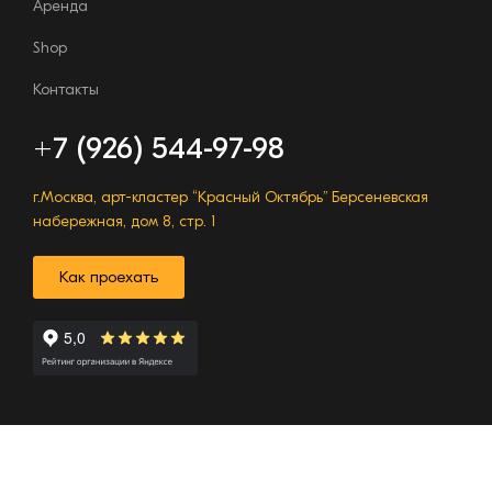
Аренда
Shop
Контакты
+7 (926) 544-97-98
г.Москва, арт-кластер “Красный Октябрь”
Берсеневская
набережная, дом 8, стр. 1
Как проехать
Конструктор
курсов