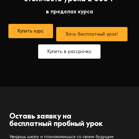
в пределах курса
Купить курс
Хочу бесплатный урок!
Купить в рассрочку
Оставь заявку на
бесплатный пробный урок
Увидишь школу и познакомишься со своим будущим