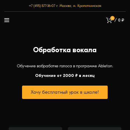
+7 (495) 877-36-07
г. Москва, м. Кропоткинская
0
/
0
₽
Обработка вокала
Обучение вобработке голоса в программе Ableton.
Обучение от 2000 ₽ в месяц
Хочу бесплатный урок в школе!