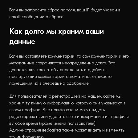
Если вы запросите сброс пароля, ваш IP будет указан в
email-сообщении о сбросе.
Как долго мы храним ваши
данные
Если вы оставляете комментарий, то сам комментарий и его
метаданные сохраняются неопределенно долго. Это
делается для того, чтобы определять и одобрять
последующие комментарии автоматически, вместо
помещения их в очередь на одобрение.
Для пользователей с регистрацией на нашем сайте мы
храним ту личную информацию, которую они указывают в
своем профиле. Все пользователи могут видеть,
редактировать или удалить свою информацию из профиля
в любое время (кроме имени пользователя).
Администрация вебсайта также может видеть и изменять
эту информацию.