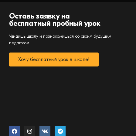
Оставь заявку на
бесплатный пробный урок
Увидишь школу и познакомишься со своим будущим
педагогом
Хочу бесплатный урок в школе!