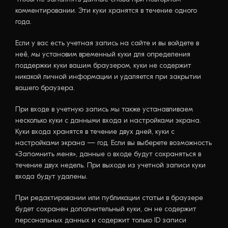
комментировании. Эти куки хранятся в течение одного
года.
Если у вас есть учетная запись на сайте и вы войдете в
неё, мы установим временный куки для определения
поддержки куки вашим браузером, куки не содержит
никакой личной информации и удаляется при закрытии
вашего браузера.
При входе в учетную запись мы также устанавливаем
несколько куки с данными входа и настройками экрана.
Куки входа хранятся в течение двух дней, куки с
настройками экрана — год. Если вы выберете возможность
«Запомнить меня», данные о входе будут сохраняться в
течение двух недель. При выходе из учетной записи куки
входа будут удалены.
При редактировании или публикации статьи в браузере
будет сохранен дополнительный куки, он не содержит
персональных данных и содержит только ID записи