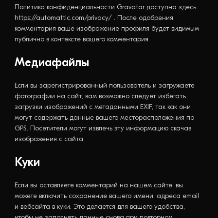
Политика конфиденциальности Gravatar доступна здесь:
https://automattic.com/privacy/ . После одобрения
комментария ваше изображение профиля будет видимым
публично в контексте вашего комментария.
Медиафайлы
Если вы зарегистрированный пользователь и загружаете
фотографии на сайт, вам возможно следует избегать
загрузки изображений с метаданными EXIF, так как они
могут содержать данные вашего месторасположения по
GPS. Посетители могут извлечь эту информацию скачав
изображения с сайта.
Куки
Если вы оставляете комментарий на нашем сайте, вы
можете включить сохранение вашего имени, адреса email
и вебсайта в куки. Это делается для вашего удобства,
чтобы не заполнять данные снова при повторном