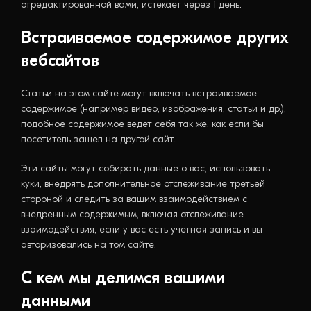
отредактированной вами, истекает через 1 день.
Встраиваемое содержимое других
вебсайтов
Статьи на этом сайте могут включать встраиваемое
содержимое (например видео, изображения, статьи и др.),
подобное содержимое ведет себя так же, как если бы
посетитель зашел на другой сайт.
Эти сайты могут собирать данные о вас, использовать
куки, внедрять дополнительное отслеживание третьей
стороной и следить за вашим взаимодействием с
внедренным содержимым, включая отслеживание
взаимодействия, если у вас есть учетная запись и вы
авторизовались на том сайте.
С кем мы делимся вашими
данными