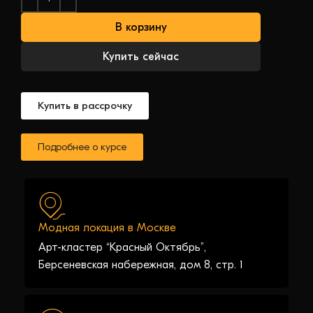
В корзину
Купить сейчас
Купить в рассрочку
Подробнее о курсе
Модная локация в Москве
Арт-кластер “Красный Октябрь”,
Берсеневская набережная, дом 8, стр. 1