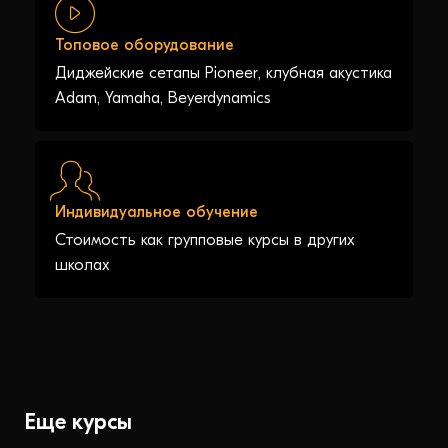
Топовое оборудование
Диджейские сетапы Pioneer, клубная акустика
Adam, Yamaha, Beyerdynamics
Индивидуальное обучение
Стоимость как групповые курсы в других
школах
Еще курсы