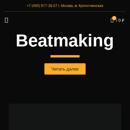
+7 (495) 877-36-07
г. Москва, м. Кропоткинская
0
/
0
₽
Beatmaking
Читать далее