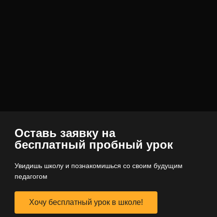
Оставь заявку на
бесплатный пробный урок
Увидишь школу и познакомишься со своим будущим
педагогом
Хочу бесплатный урок в школе!