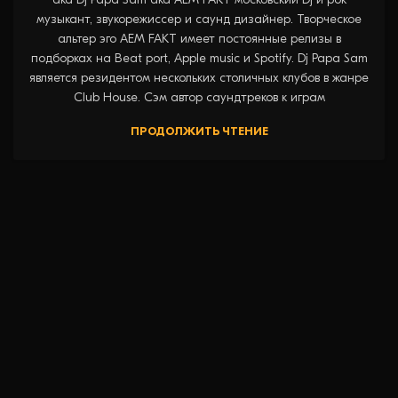
музыкант, звукорежиссер и саунд дизайнер. Творческое
альтер эго AEM FAKT имеет постоянные релизы в
подборках на Beat port, Apple music и Spotify. Dj Papa Sam
является резидентом нескольких столичных клубов в жанре
Club House. Сэм автор саундтреков к играм
ПРОДОЛЖИТЬ ЧТЕНИЕ