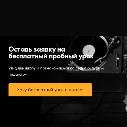
Оставь заявку на
бесплатный пробный урок
Увидишь школу и познакомишься со своим будущим
педагогом
Хочу бесплатный урок в школе!